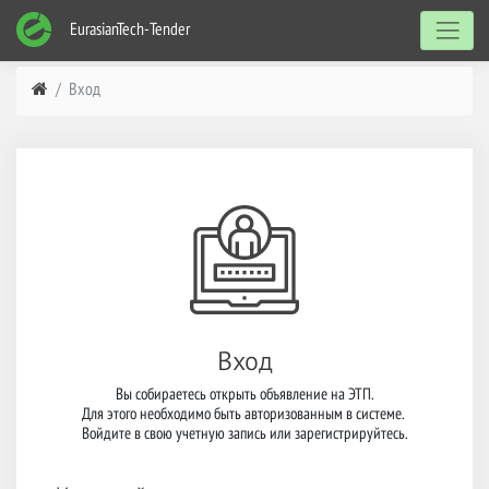
EurasianTech-Tender
Вход
Вход
Вы собираетесь открыть объявление на ЭТП.

Для этого необходимо быть авторизованным в системе. 

Войдите в свою учетную запись или зарегистрируйтесь.