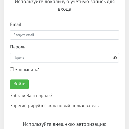
Используйте локальную учетную запись для
входа
Email
Пароль
Запомнить?
Войти
Забыли Ваш пароль?
Зарегистрируйтесь как новый пользователь
Используйте внешнюю авторизацию