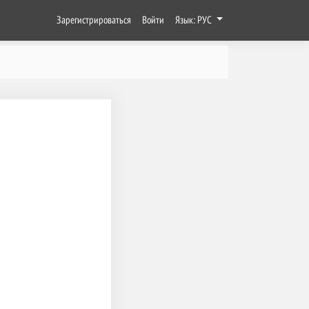
Зарегистрироваться
Войти
Язык: РУС