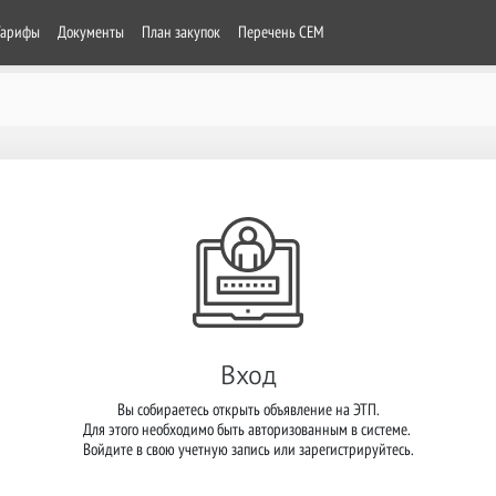
Тарифы
Документы
План закупок
Перечень СЕМ
Вход
Вы собираетесь открыть объявление на ЭТП.

Для этого необходимо быть авторизованным в системе. 

Войдите в свою учетную запись или зарегистрируйтесь.