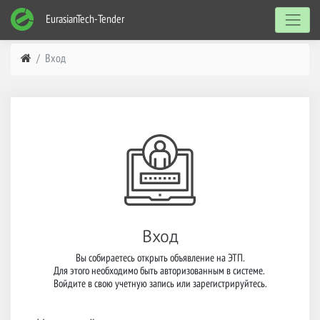
EurasianTech-Tender
Вход
Вход
Вы собираетесь открыть объявление на ЭТП.

Для этого необходимо быть авторизованным в системе. 

Войдите в свою учетную запись или зарегистрируйтесь.