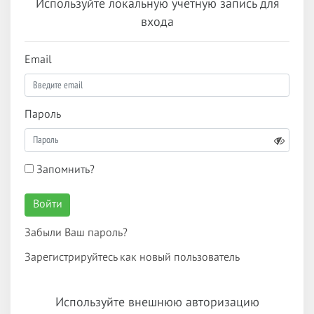
Используйте локальную учетную запись для
входа
Email
Пароль
Запомнить?
Войти
Забыли Ваш пароль?
Зарегистрируйтесь как новый пользователь
Используйте внешнюю авторизацию