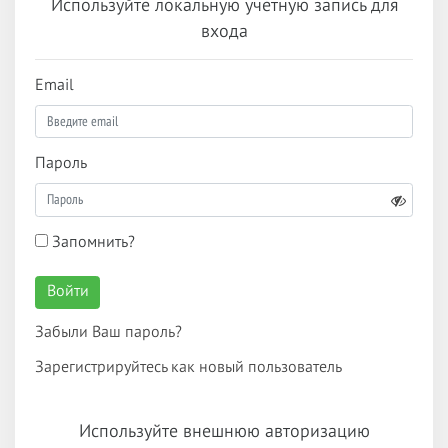
Используйте локальную учетную запись для
входа
Email
Пароль
Запомнить?
Войти
Забыли Ваш пароль?
Зарегистрируйтесь как новый пользователь
Используйте внешнюю авторизацию