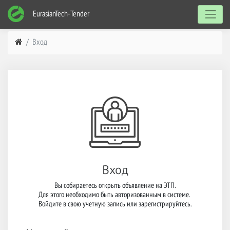
EurasianTech-Tender
Вход
Вход
Вы собираетесь открыть объявление на ЭТП.

Для этого необходимо быть авторизованным в системе. 

Войдите в свою учетную запись или зарегистрируйтесь.