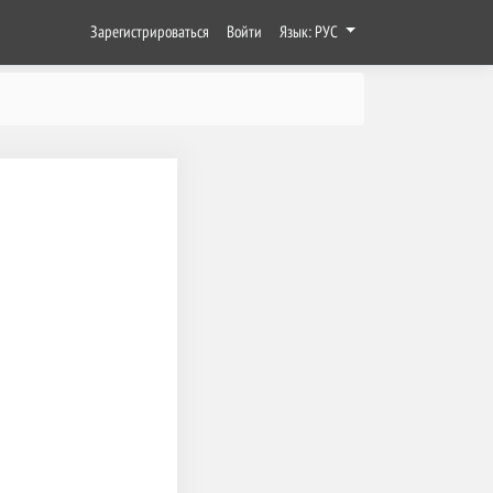
Зарегистрироваться
Войти
Язык: РУС