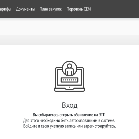
Тарифы
Документы
План закупок
Перечень СЕМ
Вход
Вы собираетесь открыть объявление на ЭТП.

Для этого необходимо быть авторизованным в системе. 

Войдите в свою учетную запись или зарегистрируйтесь.