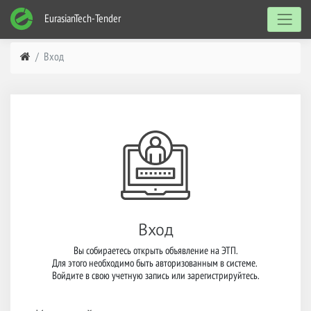
EurasianTech-Tender
Вход
Вход
Вы собираетесь открыть объявление на ЭТП.

Для этого необходимо быть авторизованным в системе. 

Войдите в свою учетную запись или зарегистрируйтесь.