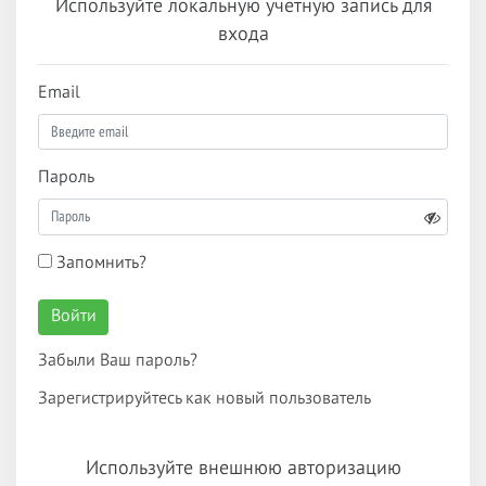
Используйте локальную учетную запись для
входа
Email
Пароль
Запомнить?
Войти
Забыли Ваш пароль?
Зарегистрируйтесь как новый пользователь
Используйте внешнюю авторизацию