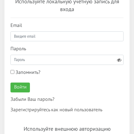
Используйте локальную учетную запись для
входа
Email
Пароль
Запомнить?
Войти
Забыли Ваш пароль?
Зарегистрируйтесь как новый пользователь
Используйте внешнюю авторизацию