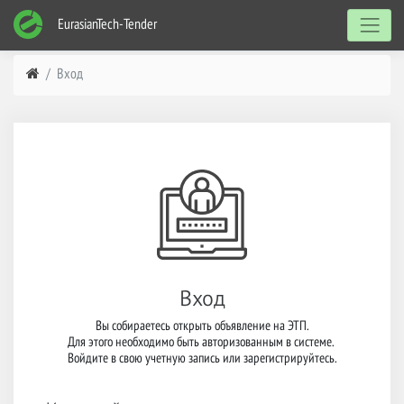
EurasianTech-Tender
Вход
Вход
Вы собираетесь открыть объявление на ЭТП.

Для этого необходимо быть авторизованным в системе. 

Войдите в свою учетную запись или зарегистрируйтесь.