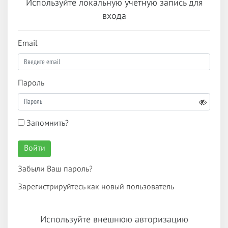
Используйте локальную учетную запись для
входа
Email
Пароль
Запомнить?
Войти
Забыли Ваш пароль?
Зарегистрируйтесь как новый пользователь
Используйте внешнюю авторизацию