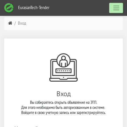
EurasianTech-Tender
Вход
Вход
Вы собираетесь открыть объявление на ЭТП.

Для этого необходимо быть авторизованным в системе. 

Войдите в свою учетную запись или зарегистрируйтесь.