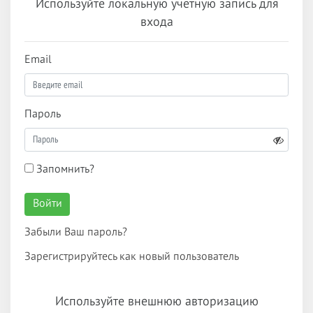
Используйте локальную учетную запись для
входа
Email
Пароль
Запомнить?
Войти
Забыли Ваш пароль?
Зарегистрируйтесь как новый пользователь
Используйте внешнюю авторизацию