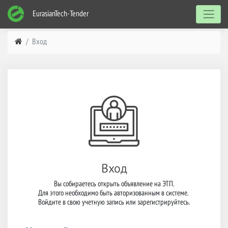
EurasianTech-Tender
Вход
Вход
Вы собираетесь открыть объявление на ЭТП.

Для этого необходимо быть авторизованным в системе. 

Войдите в свою учетную запись или зарегистрируйтесь.