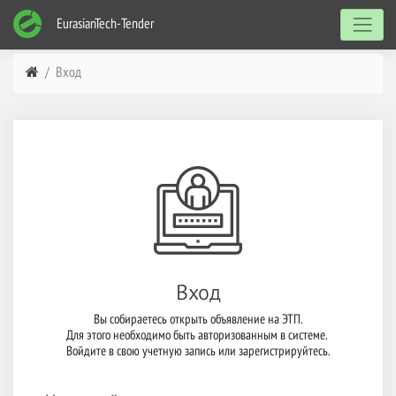
EurasianTech-Tender
Вход
Вход
Вы собираетесь открыть объявление на ЭТП.

Для этого необходимо быть авторизованным в системе. 

Войдите в свою учетную запись или зарегистрируйтесь.