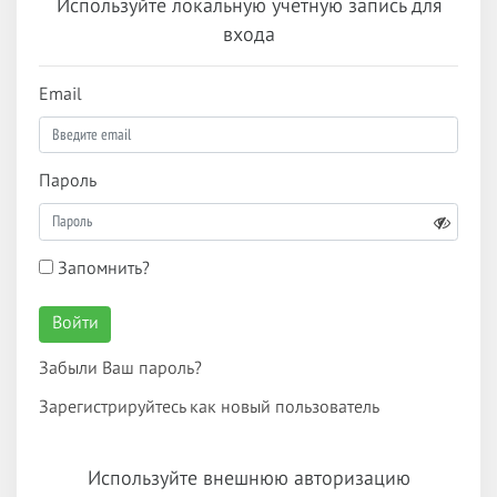
Используйте локальную учетную запись для
входа
Email
Пароль
Запомнить?
Войти
Забыли Ваш пароль?
Зарегистрируйтесь как новый пользователь
Используйте внешнюю авторизацию