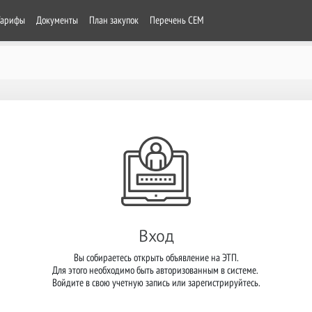
Тарифы
Документы
План закупок
Перечень СЕМ
Вход
Вы собираетесь открыть объявление на ЭТП.

Для этого необходимо быть авторизованным в системе. 

Войдите в свою учетную запись или зарегистрируйтесь.