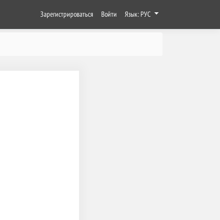
Зарегистрироваться
Войти
Язык: РУС