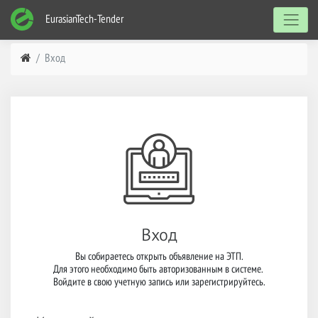
EurasianTech-Tender
Вход
Вход
Вы собираетесь открыть объявление на ЭТП.

Для этого необходимо быть авторизованным в системе. 

Войдите в свою учетную запись или зарегистрируйтесь.