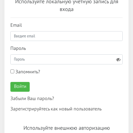
Используйте локальную учетную запись для
входа
Email
Пароль
Запомнить?
Войти
Забыли Ваш пароль?
Зарегистрируйтесь как новый пользователь
Используйте внешнюю авторизацию