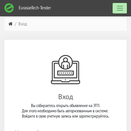
EurasianTech-Tender
Вход
Вход
Вы собираетесь открыть объявление на ЭТП.

Для этого необходимо быть авторизованным в системе. 

Войдите в свою учетную запись или зарегистрируйтесь.