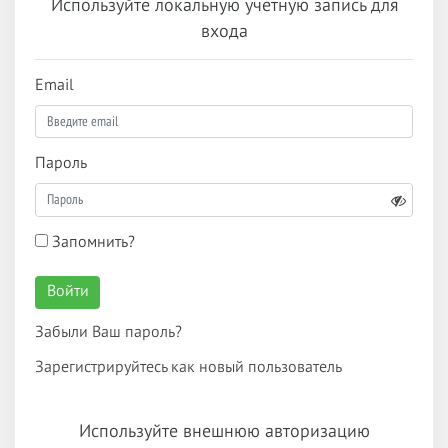
Используйте локальную учетную запись для
входа
Email
Пароль
Запомнить?
Войти
Забыли Ваш пароль?
Зарегистрируйтесь как новый пользователь
Используйте внешнюю авторизацию