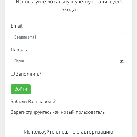
Используйте локальную учетную запись для
входа
Email
Пароль
Запомнить?
Войти
Забыли Ваш пароль?
Зарегистрируйтесь как новый пользователь
Используйте внешнюю авторизацию