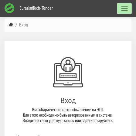
EurasianTech-Tender
Вход
Вход
Вы собираетесь открыть объявление на ЭТП.

Для этого необходимо быть авторизованным в системе. 

Войдите в свою учетную запись или зарегистрируйтесь.