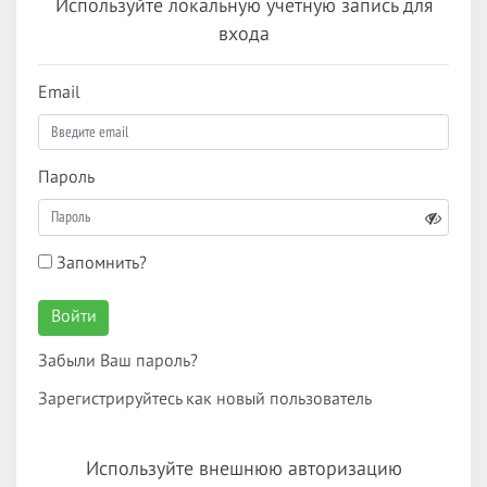
Используйте локальную учетную запись для
входа
Email
Пароль
Запомнить?
Войти
Забыли Ваш пароль?
Зарегистрируйтесь как новый пользователь
Используйте внешнюю авторизацию