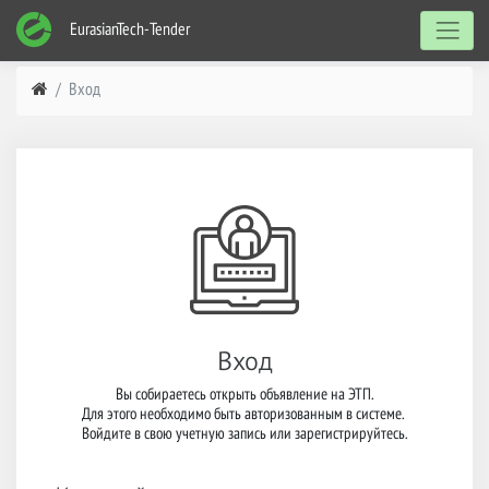
EurasianTech-Tender
Вход
Вход
Вы собираетесь открыть объявление на ЭТП.

Для этого необходимо быть авторизованным в системе. 

Войдите в свою учетную запись или зарегистрируйтесь.