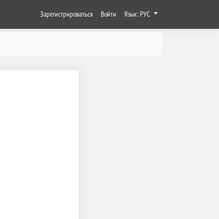
Зарегистрироваться
Войти
Язык: РУС