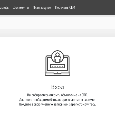
Тарифы
Документы
План закупок
Перечень СЕМ
Вход
Вы собираетесь открыть объявление на ЭТП.

Для этого необходимо быть авторизованным в системе. 

Войдите в свою учетную запись или зарегистрируйтесь.