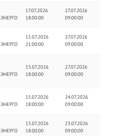
17.07.2026
27.07.2026
ЗЭНЕРГО
18:00:00
09:00:00
15.07.2026
27.07.2026
ЗЭНЕРГО
21:00:00
09:00:00
15.07.2026
27.07.2026
ЗЭНЕРГО
18:00:00
09:00:00
15.07.2026
24.07.2026
ЗЭНЕРГО
18:00:00
09:00:00
15.07.2026
23.07.2026
ЗЭНЕРГО
18:00:00
09:00:00