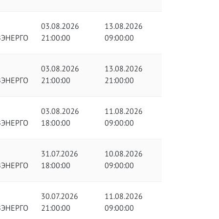
03.08.2026
13.08.2026
ЗЭНЕРГО
21:00:00
09:00:00
03.08.2026
13.08.2026
ЗЭНЕРГО
21:00:00
21:00:00
03.08.2026
11.08.2026
ЗЭНЕРГО
18:00:00
09:00:00
31.07.2026
10.08.2026
ЗЭНЕРГО
18:00:00
09:00:00
30.07.2026
11.08.2026
ЗЭНЕРГО
21:00:00
09:00:00