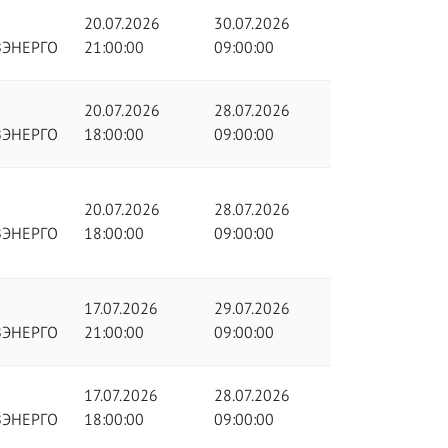
20.07.2026
30.07.2026
ЗЭНЕРГО
21:00:00
09:00:00
20.07.2026
28.07.2026
ЗЭНЕРГО
18:00:00
09:00:00
20.07.2026
28.07.2026
ЗЭНЕРГО
18:00:00
09:00:00
17.07.2026
29.07.2026
ЗЭНЕРГО
21:00:00
09:00:00
17.07.2026
28.07.2026
ЗЭНЕРГО
18:00:00
09:00:00