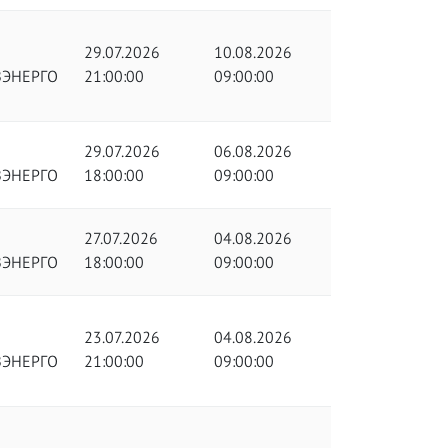
29.07.2026
10.08.2026
ЗЭНЕРГО
21:00:00
09:00:00
29.07.2026
06.08.2026
ЗЭНЕРГО
18:00:00
09:00:00
27.07.2026
04.08.2026
ЗЭНЕРГО
18:00:00
09:00:00
23.07.2026
04.08.2026
ЗЭНЕРГО
21:00:00
09:00:00