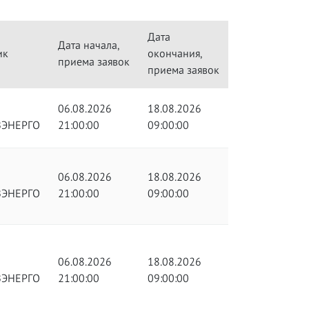
Дата
Дата начала,
ик
окончания,
приема заявок
приема заявок
06.08.2026
18.08.2026
ЗЭНЕРГО
21:00:00
09:00:00
06.08.2026
18.08.2026
ЗЭНЕРГО
21:00:00
09:00:00
06.08.2026
18.08.2026
ЗЭНЕРГО
21:00:00
09:00:00