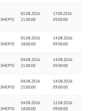
05.08.2026
17.08.2026
ЗЭНЕРГО
21:00:00
09:00:00
05.08.2026
14.08.2026
ЗЭНЕРГО
18:00:00
09:00:00
04.08.2026
14.08.2026
ЗЭНЕРГО
21:00:00
09:00:00
04.08.2026
14.08.2026
ЗЭНЕРГО
21:00:00
09:00:00
04.08.2026
12.08.2026
ЗЭНЕРГО
18:00:00
09:00:00