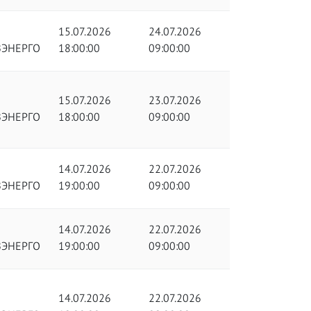
15.07.2026
24.07.2026
ЗЭНЕРГО
18:00:00
09:00:00
15.07.2026
23.07.2026
ЗЭНЕРГО
18:00:00
09:00:00
14.07.2026
22.07.2026
ЗЭНЕРГО
19:00:00
09:00:00
14.07.2026
22.07.2026
ЗЭНЕРГО
19:00:00
09:00:00
14.07.2026
22.07.2026